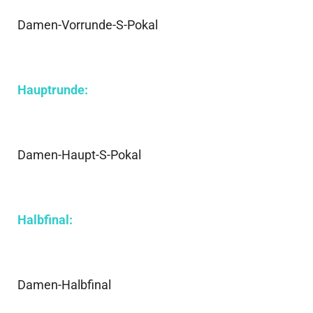
Damen-Vorrunde-S-Pokal
Hauptrunde:
Damen-Haupt-S-Pokal
Halbfinal:
Damen-Halbfinal