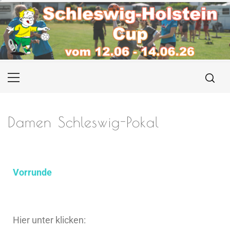
Damen Schleswig-Pokal
Vorrunde
Hier unter klicken: