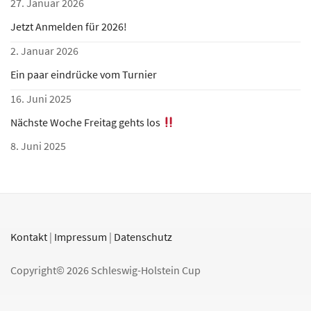
27. Januar 2026
Jetzt Anmelden für 2026!
2. Januar 2026
Ein paar eindrücke vom Turnier
16. Juni 2025
Nächste Woche Freitag gehts los
8. Juni 2025
Kontakt
|
Impressum
|
Datenschutz
Copyright© 2026 Schleswig-Holstein Cup