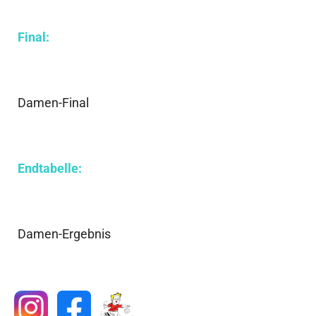
Final:
Damen-Final
Endtabelle:
Damen-Ergebnis