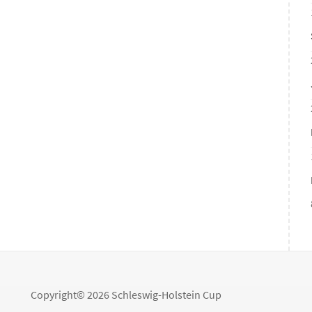
Copyright© 2026 Schleswig-Holstein Cup