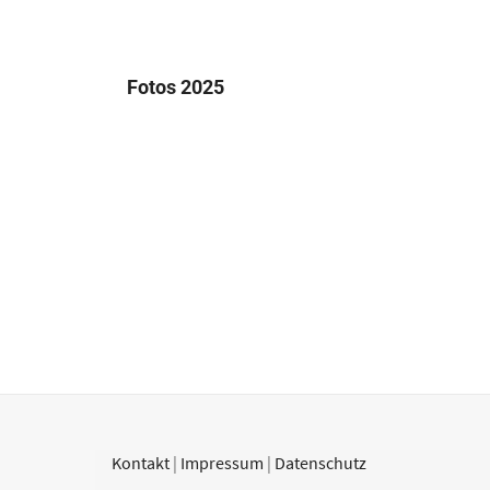
Fotos 2025
Kontakt
|
Impressum
|
Datenschutz