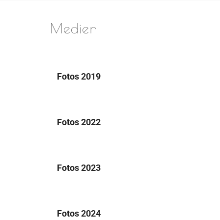
Medien
Fotos 2019
Fotos 2022
Fotos 2023
Fotos 2024