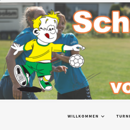
WILLKOMMEN
TURN