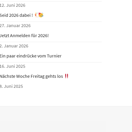
12. Juni 2026
Seid 2026 dabei !
27. Januar 2026
Jetzt Anmelden für 2026!
2. Januar 2026
Ein paar eindrücke vom Turnier
16. Juni 2025
Nächste Woche Freitag gehts los
8. Juni 2025