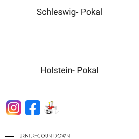
Schleswig- Pokal
Holstein- Pokal
TURNIER-COUNTDOWN