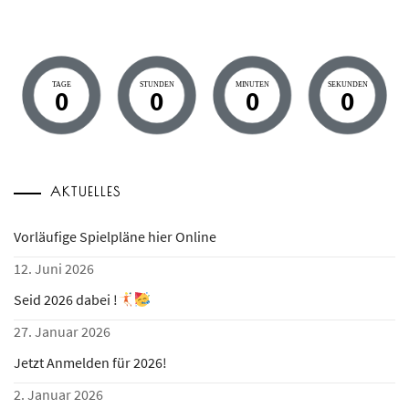
TAGE
STUNDEN
MINUTEN
SEKUNDEN
0
0
0
0
AKTUELLES
Vorläufige Spielpläne hier Online
12. Juni 2026
Seid 2026 dabei !
27. Januar 2026
Jetzt Anmelden für 2026!
2. Januar 2026