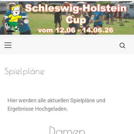
Spielpläne
Hier werden alle aktuellen Spielpläne und
Ergebnisse Hochgeladen.
Damen