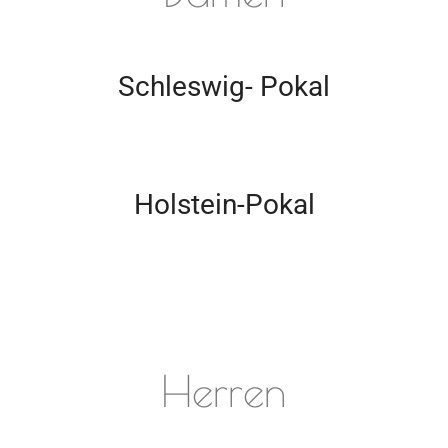
Schleswig- Pokal
Holstein-Pokal
Herren