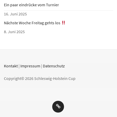
Ein paar eindrücke vom Turnier
16. Juni 2025
Nächste Woche Freitag gehts los
8. Juni 2025
Kontakt
|
Impressum
|
Datenschutz
Copyright© 2026 Schleswig-Holstein Cup