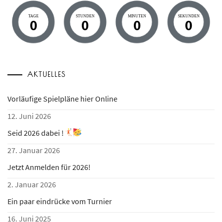
TAGE
STUNDEN
MINUTEN
SEKUNDEN
0
0
0
0
AKTUELLES
Vorläufige Spielpläne hier Online
12. Juni 2026
Seid 2026 dabei !
27. Januar 2026
Jetzt Anmelden für 2026!
2. Januar 2026
Ein paar eindrücke vom Turnier
16. Juni 2025