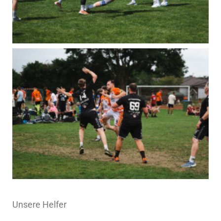
Unsere Helfer