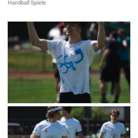
Handball Spiele