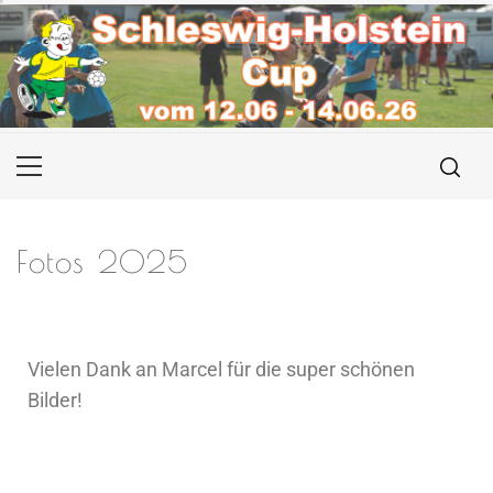
Fotos 2025
Vielen Dank an Marcel für die super schönen
Bilder!