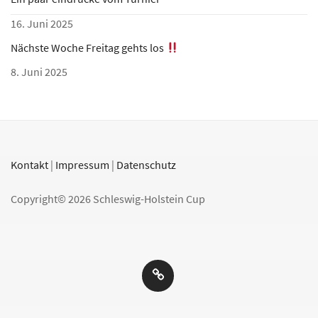
16. Juni 2025
Nächste Woche Freitag gehts los
8. Juni 2025
Kontakt
|
Impressum
|
Datenschutz
Copyright© 2026 Schleswig-Holstein Cup
Aktuelles