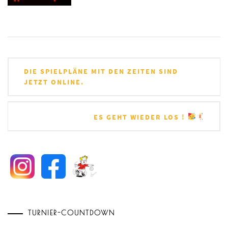
Beitragsnavigation
DIE SPIELPLÄNE MIT DEN ZEITEN SIND
JETZT ONLINE.
ES GEHT WIEDER LOS !
TURNIER-COUNTDOWN