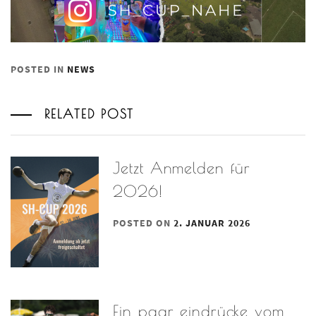
POSTED IN
NEWS
RELATED POST
Jetzt Anmelden für
2026!
POSTED ON
2. JANUAR 2026
Ein paar eindrücke vom