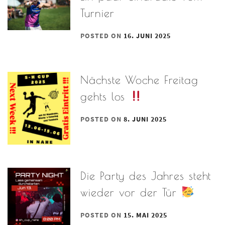
Turnier
POSTED ON
16. JUNI 2025
Nächste Woche Freitag
gehts los
POSTED ON
8. JUNI 2025
Die Party des Jahres steht
wieder vor der Tür
POSTED ON
15. MAI 2025